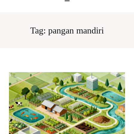
Tag:
pangan mandiri