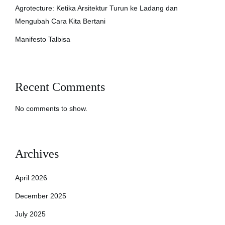
Agrotecture: Ketika Arsitektur Turun ke Ladang dan
Mengubah Cara Kita Bertani
Manifesto Talbisa
Recent Comments
No comments to show.
Archives
April 2026
December 2025
July 2025