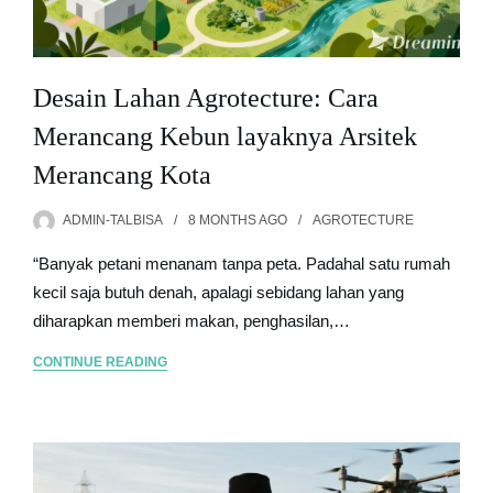
Desain Lahan Agrotecture: Cara
Merancang Kebun layaknya Arsitek
Merancang Kota
ADMIN-TALBISA
8 MONTHS
AGO
AGROTECTURE
“Banyak petani menanam tanpa peta. Padahal satu rumah
kecil saja butuh denah, apalagi sebidang lahan yang
diharapkan memberi makan, penghasilan,…
CONTINUE READING