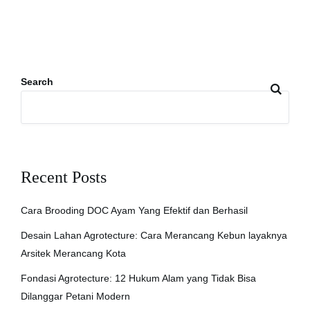
Search
Recent Posts
Cara Brooding DOC Ayam Yang Efektif dan Berhasil
Desain Lahan Agrotecture: Cara Merancang Kebun layaknya
Arsitek Merancang Kota
Fondasi Agrotecture: 12 Hukum Alam yang Tidak Bisa
Dilanggar Petani Modern