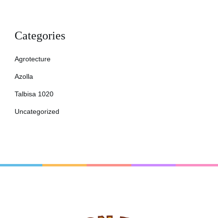
Categories
Agrotecture
Azolla
Talbisa 1020
Uncategorized