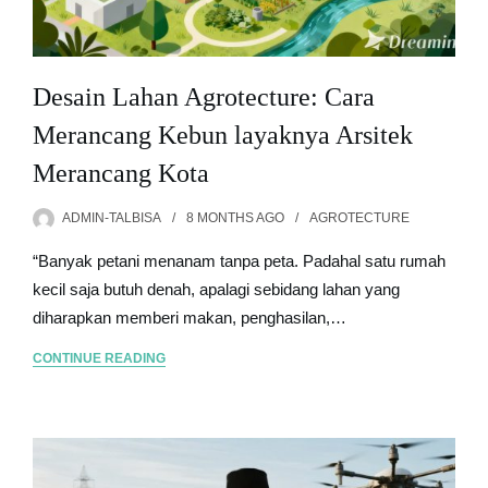
Desain Lahan Agrotecture: Cara
Merancang Kebun layaknya Arsitek
Merancang Kota
ADMIN-TALBISA
8 MONTHS
AGO
AGROTECTURE
“Banyak petani menanam tanpa peta. Padahal satu rumah
kecil saja butuh denah, apalagi sebidang lahan yang
diharapkan memberi makan, penghasilan,…
CONTINUE READING