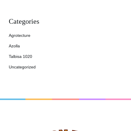
Categories
Agrotecture
Azolla
Talbisa 1020
Uncategorized