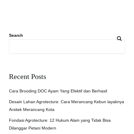
Search
Recent Posts
Cara Brooding DOC Ayam Yang Efektif dan Berhasil
Desain Lahan Agrotecture: Cara Merancang Kebun layaknya
Arsitek Merancang Kota
Fondasi Agrotecture: 12 Hukum Alam yang Tidak Bisa
Dilanggar Petani Modern