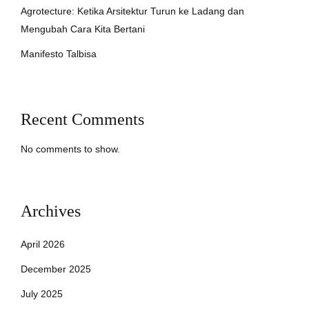
Agrotecture: Ketika Arsitektur Turun ke Ladang dan
Mengubah Cara Kita Bertani
Manifesto Talbisa
Recent Comments
No comments to show.
Archives
April 2026
December 2025
July 2025