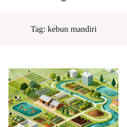
Tag:
kebun mandiri