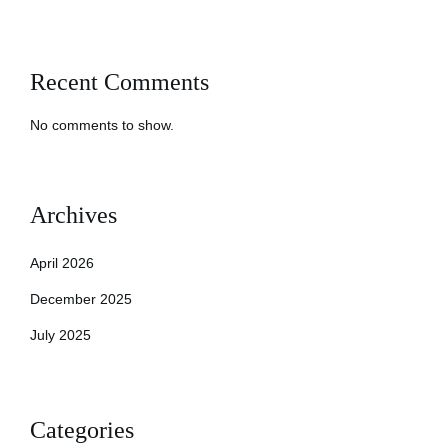
Recent Comments
No comments to show.
Archives
April 2026
December 2025
July 2025
Categories