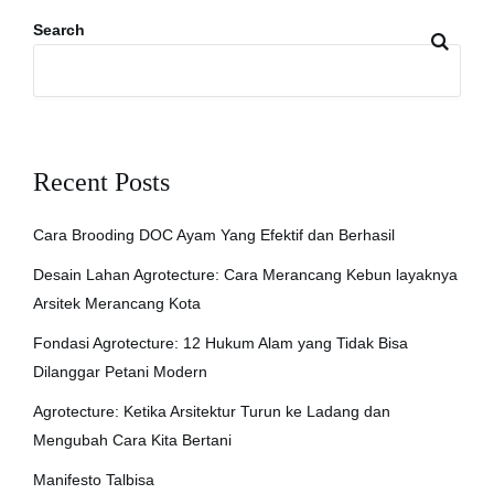
Search
Recent Posts
Cara Brooding DOC Ayam Yang Efektif dan Berhasil
Desain Lahan Agrotecture: Cara Merancang Kebun layaknya
Arsitek Merancang Kota
Fondasi Agrotecture: 12 Hukum Alam yang Tidak Bisa
Dilanggar Petani Modern
Agrotecture: Ketika Arsitektur Turun ke Ladang dan
Mengubah Cara Kita Bertani
Manifesto Talbisa