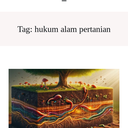
Tag:
hukum alam pertanian