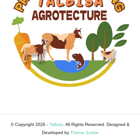
© Copyright 2026 -
Talbisa
. All Rights Reserved. Designed &
Developed by
Theme Junkie