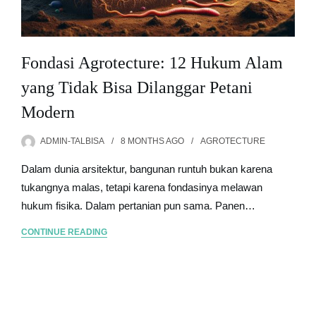
Fondasi Agrotecture: 12 Hukum Alam
yang Tidak Bisa Dilanggar Petani
Modern
ADMIN-TALBISA
8 MONTHS
AGO
AGROTECTURE
Dalam dunia arsitektur, bangunan runtuh bukan karena
tukangnya malas, tetapi karena fondasinya melawan
hukum fisika. Dalam pertanian pun sama. Panen…
CONTINUE READING