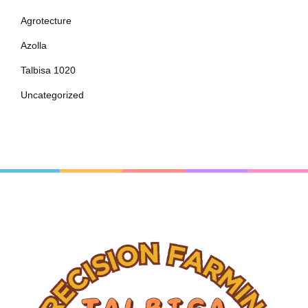
Agrotecture
Azolla
Talbisa 1020
Uncategorized