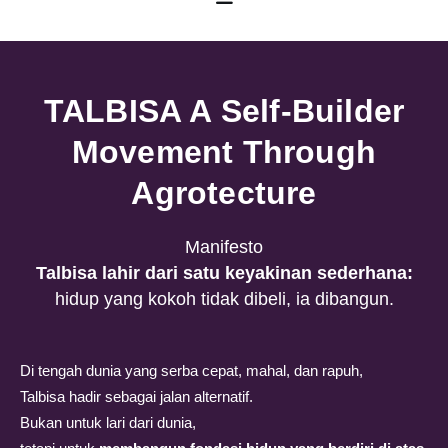
TALBISA A Self-Builder
Movement Through
Agrotecture
Manifesto
Talbisa lahir dari satu keyakinan sederhana:
hidup yang kokoh tidak dibeli, ia dibangun.
Di tengah dunia yang serba cepat, mahal, dan rapuh,
Talbisa hadir sebagai jalan alternatif.
Bukan untuk lari dari dunia,