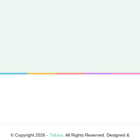
© Copyright 2026 -
Talbisa
. All Rights Reserved. Designed &