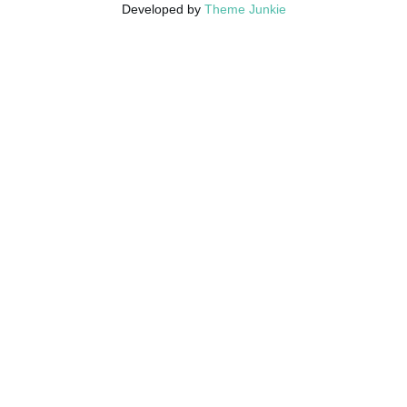
Developed by
Theme Junkie