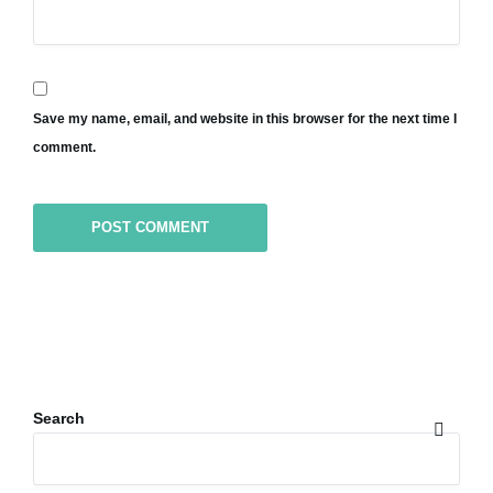
Save my name, email, and website in this browser for the next time I
comment.
Search