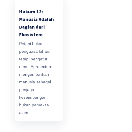
Hukum 12:
Manusia Adalah
Bagian dari
Ekosistem
Petani bukan
penguasa lahan,
tetapi pengatur
ritme. Agrotecture
mengembalikan
manusia sebagai
penjaga
keseimbangan,
bukan pemaksa
alam.