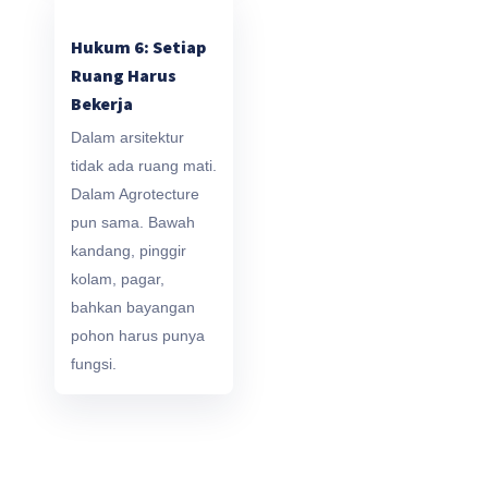
Hukum 6: Setiap
Ruang Harus
Bekerja
Dalam arsitektur
tidak ada ruang mati.
Dalam Agrotecture
pun sama. Bawah
kandang, pinggir
kolam, pagar,
bahkan bayangan
pohon harus punya
fungsi.