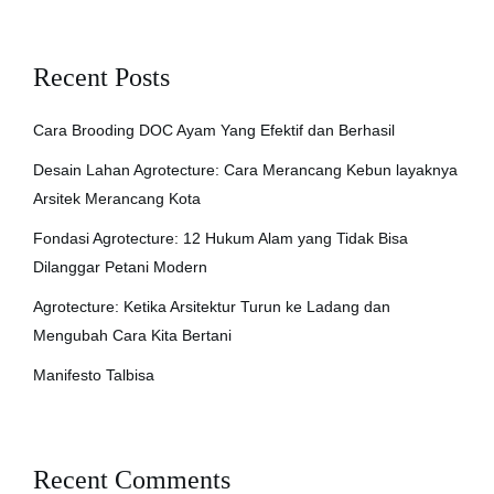
Recent Posts
Cara Brooding DOC Ayam Yang Efektif dan Berhasil
Desain Lahan Agrotecture: Cara Merancang Kebun layaknya
Arsitek Merancang Kota
Fondasi Agrotecture: 12 Hukum Alam yang Tidak Bisa
Dilanggar Petani Modern
Agrotecture: Ketika Arsitektur Turun ke Ladang dan
Mengubah Cara Kita Bertani
Manifesto Talbisa
Recent Comments