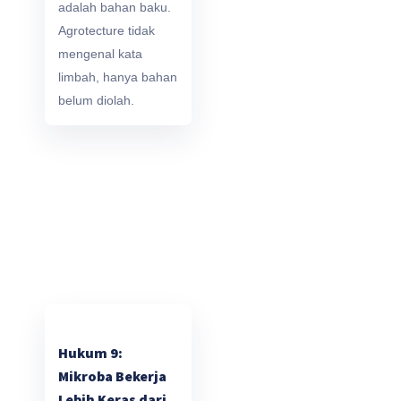
adalah bahan baku.
Agrotecture tidak
mengenal kata
limbah, hanya bahan
belum diolah.
Hukum 9:
Mikroba Bekerja
Lebih Keras dari