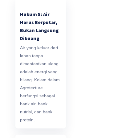
Hukum 5: Air
Harus Berputar,
Bukan Langsung
Dibuang
Air yang keluar dari
lahan tanpa
dimanfaatkan ulang
adalah energi yang
hilang. Kolam dalam
Agrotecture
berfungsi sebagai
bank air, bank
nutrisi, dan bank
protein.