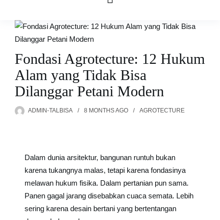
Fondasi Agrotecture: 12 Hukum
Alam yang Tidak Bisa
Dilanggar Petani Modern
ADMIN-TALBISA
8 MONTHS
AGO
AGROTECTURE
Dalam dunia arsitektur, bangunan runtuh bukan
karena tukangnya malas, tetapi karena fondasinya
melawan hukum fisika. Dalam pertanian pun sama.
Panen gagal jarang disebabkan cuaca semata. Lebih
sering karena desain bertani yang bertentangan