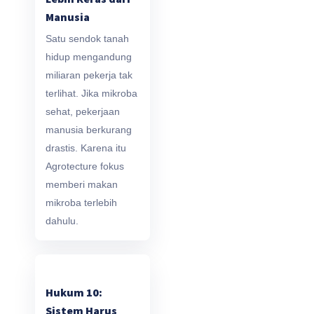
Manusia
Satu sendok tanah
hidup mengandung
miliaran pekerja tak
terlihat. Jika mikroba
sehat, pekerjaan
manusia berkurang
drastis. Karena itu
Agrotecture fokus
memberi makan
mikroba terlebih
dahulu.
Hukum 10:
Sistem Harus