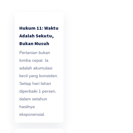
Hukum 11: Waktu
Adalah Sekutu,
Bukan Musuh
Pertanian bukan
lomba cepat. Ia
adalah akumulasi
kecil yang konsisten.
Setiap hari lahan
diperbaiki 1 persen,
dalam setahun
hasilnya
eksponensial.