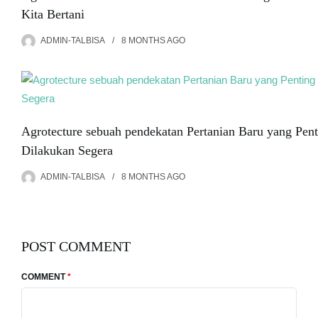
Kita Bertani
ADMIN-TALBISA
8 MONTHS
AGO
Agrotecture sebuah pendekatan Pertanian Baru yang Pent
Dilakukan Segera
ADMIN-TALBISA
8 MONTHS
AGO
POST COMMENT
COMMENT
*