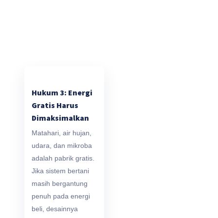
Hukum 3: Energi
Gratis Harus
Dimaksimalkan
Matahari, air hujan,
udara, dan mikroba
adalah pabrik gratis.
Jika sistem bertani
masih bergantung
penuh pada energi
beli, desainnya