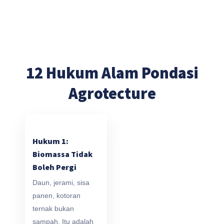
12 Hukum Alam Pondasi
Agrotecture
Hukum 1:
Biomassa Tidak
Boleh Pergi
Daun, jerami, sisa
panen, kotoran
ternak bukan
sampah. Itu adalah