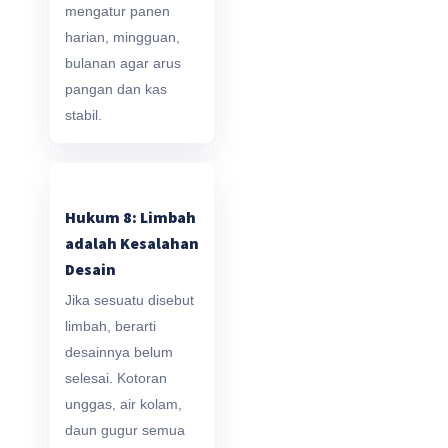
mengatur panen
harian, mingguan,
bulanan agar arus
pangan dan kas
stabil.
Hukum 8: Limbah
adalah Kesalahan
Desain
Jika sesuatu disebut
limbah, berarti
desainnya belum
selesai. Kotoran
unggas, air kolam,
daun gugur semua