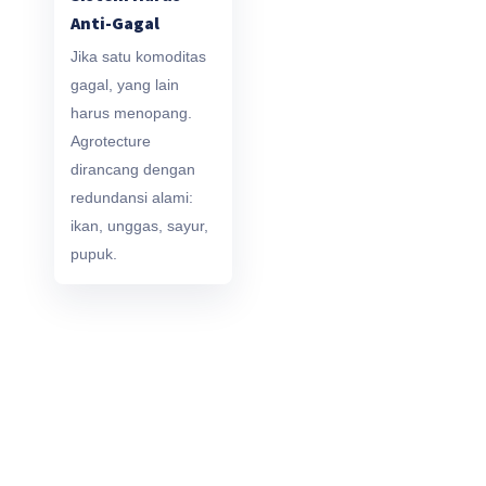
Anti-Gagal
Jika satu komoditas
gagal, yang lain
harus menopang.
Agrotecture
dirancang dengan
redundansi alami:
ikan, unggas, sayur,
pupuk.