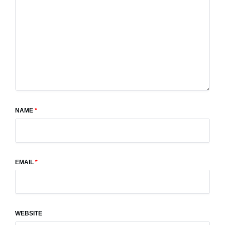
NAME
*
EMAIL
*
WEBSITE