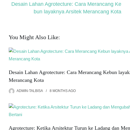
Desain Lahan Agrotecture: Cara Merancang Ke
bun layaknya Arsitek Merancang Kota
You Might Also Like:
Desain Lahan Agrotecture: Cara Merancang Kebun layak
Merancang Kota
ADMIN-TALBISA
8 MONTHS
AGO
Agrotecture: Ketika Arsitektur Turun ke Ladang dan Me