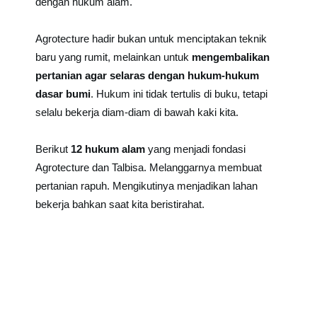
dengan hukum alam.
Agrotecture hadir bukan untuk menciptakan teknik
baru yang rumit, melainkan untuk
mengembalikan
pertanian agar selaras dengan hukum-hukum
dasar bumi
. Hukum ini tidak tertulis di buku, tetapi
selalu bekerja diam-diam di bawah kaki kita.
Berikut
12 hukum alam
yang menjadi fondasi
Agrotecture dan Talbisa. Melanggarnya membuat
pertanian rapuh. Mengikutinya menjadikan lahan
bekerja bahkan saat kita beristirahat.