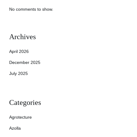
No comments to show.
Archives
April 2026
December 2025
July 2025
Categories
Agrotecture
Azolla