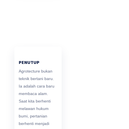
PENUTUP
Agrotecture bukan
teknik bertani baru.
Ia adalah cara baru
membaca alam.
Saat kita berhenti
melawan hukum
bumi, pertanian
berhenti menjadi