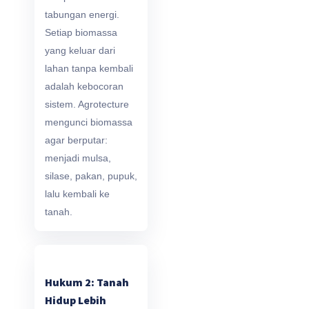
tabungan energi.
Setiap biomassa
yang keluar dari
lahan tanpa kembali
adalah kebocoran
sistem. Agrotecture
mengunci biomassa
agar berputar:
menjadi mulsa,
silase, pakan, pupuk,
lalu kembali ke
tanah.
Hukum 2: Tanah
Hidup Lebih