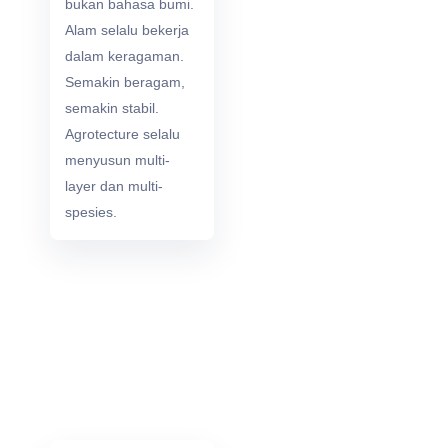
bukan bahasa bumi.
Alam selalu bekerja
dalam keragaman.
Semakin beragam,
semakin stabil.
Agrotecture selalu
menyusun multi-
layer dan multi-
spesies.