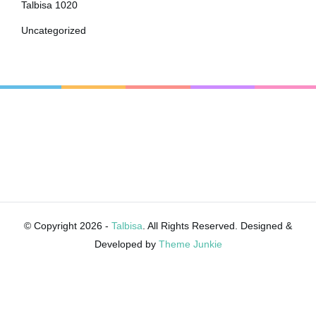
Talbisa 1020
Uncategorized
© Copyright 2026 -
Talbisa
. All Rights Reserved. Designed &
Developed by
Theme Junkie