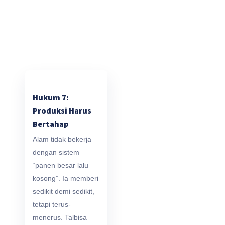
Hukum 7:
Produksi Harus
Bertahap
Alam tidak bekerja
dengan sistem
“panen besar lalu
kosong”. Ia memberi
sedikit demi sedikit,
tetapi terus-
menerus. Talbisa