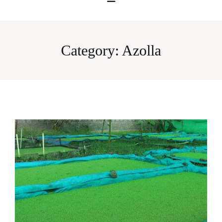
Category:
Azolla