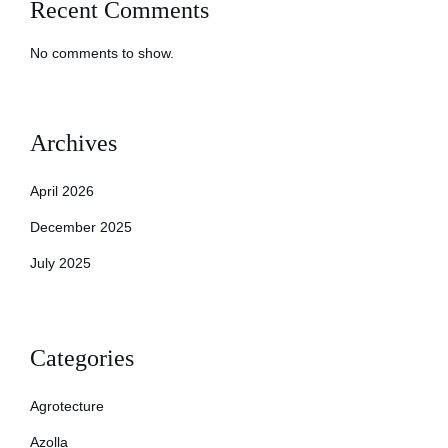
Recent Comments
No comments to show.
Archives
April 2026
December 2025
July 2025
Categories
Agrotecture
Azolla