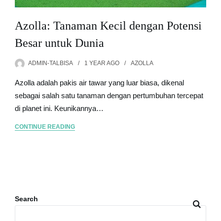
Azolla: Tanaman Kecil dengan Potensi
Besar untuk Dunia
ADMIN-TALBISA
1 YEAR
AGO
AZOLLA
Azolla adalah pakis air tawar yang luar biasa, dikenal
sebagai salah satu tanaman dengan pertumbuhan tercepat
di planet ini. Keunikannya…
CONTINUE READING
Search