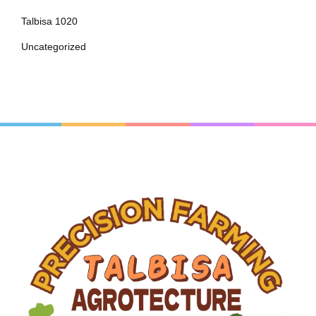
Talbisa 1020
Uncategorized