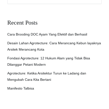
Recent Posts
Cara Brooding DOC Ayam Yang Efektif dan Berhasil
Desain Lahan Agrotecture: Cara Merancang Kebun layaknya
Arsitek Merancang Kota
Fondasi Agrotecture: 12 Hukum Alam yang Tidak Bisa
Dilanggar Petani Modern
Agrotecture: Ketika Arsitektur Turun ke Ladang dan
Mengubah Cara Kita Bertani
Manifesto Talbisa