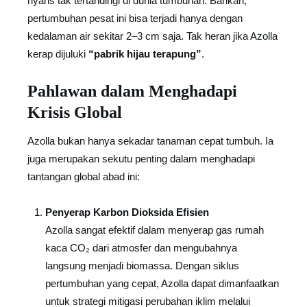
nyaris tak tertandingi di dunia tumbuhan. Bahkan,
pertumbuhan pesat ini bisa terjadi hanya dengan
kedalaman air sekitar 2–3 cm saja. Tak heran jika Azolla
kerap dijuluki
“pabrik hijau terapung”
.
Pahlawan dalam Menghadapi
Krisis Global
Azolla bukan hanya sekadar tanaman cepat tumbuh. Ia
juga merupakan sekutu penting dalam menghadapi
tantangan global abad ini:
Penyerap Karbon Dioksida Efisien
Azolla sangat efektif dalam menyerap gas rumah
kaca CO₂ dari atmosfer dan mengubahnya
langsung menjadi biomassa. Dengan siklus
pertumbuhan yang cepat, Azolla dapat dimanfaatkan
untuk strategi mitigasi perubahan iklim melalui