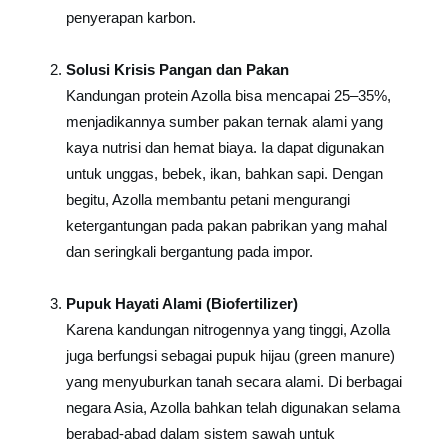
penyerapan karbon.
Solusi Krisis Pangan dan Pakan
Kandungan protein Azolla bisa mencapai 25–35%,
menjadikannya sumber pakan ternak alami yang
kaya nutrisi dan hemat biaya. Ia dapat digunakan
untuk unggas, bebek, ikan, bahkan sapi. Dengan
begitu, Azolla membantu petani mengurangi
ketergantungan pada pakan pabrikan yang mahal
dan seringkali bergantung pada impor.
Pupuk Hayati Alami (Biofertilizer)
Karena kandungan nitrogennya yang tinggi, Azolla
juga berfungsi sebagai pupuk hijau (green manure)
yang menyuburkan tanah secara alami. Di berbagai
negara Asia, Azolla bahkan telah digunakan selama
berabad-abad dalam sistem sawah untuk