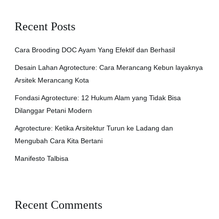
Recent Posts
Cara Brooding DOC Ayam Yang Efektif dan Berhasil
Desain Lahan Agrotecture: Cara Merancang Kebun layaknya
Arsitek Merancang Kota
Fondasi Agrotecture: 12 Hukum Alam yang Tidak Bisa
Dilanggar Petani Modern
Agrotecture: Ketika Arsitektur Turun ke Ladang dan
Mengubah Cara Kita Bertani
Manifesto Talbisa
Recent Comments