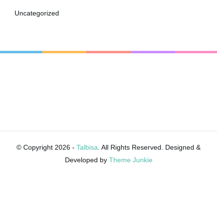
Uncategorized
© Copyright 2026 -
Talbisa
. All Rights Reserved. Designed &
Developed by
Theme Junkie