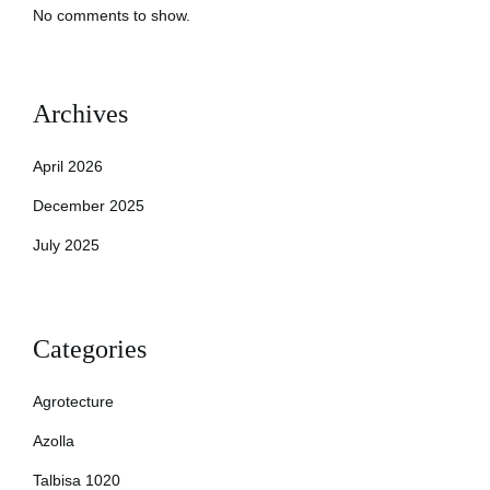
No comments to show.
Archives
April 2026
December 2025
July 2025
Categories
Agrotecture
Azolla
Talbisa 1020